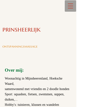
prinsheerlijk
ontspanningsmassage
Over mij:
Woonachtig in Mijnsheerenland, Hoeksche
Waard,
samenwonend met vriendin en 2 doodle honden
Sport: squashen, fietsen, zwemmen, suppen,
duiken,...
Hobby's: tuinieren, klussen en wandelen