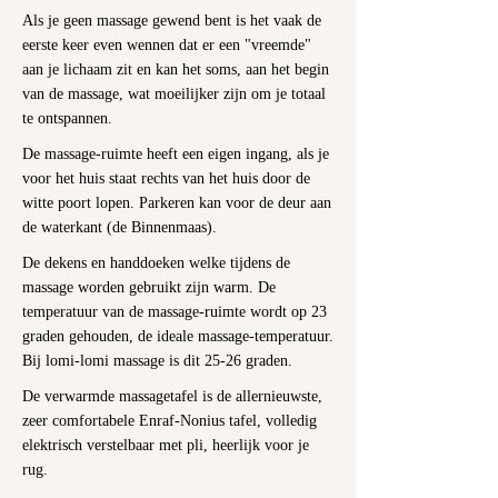
Als je geen massage gewend bent is het vaak de
eerste keer even wennen dat er een "vreemde"
aan je lichaam zit en kan het soms, aan het begin
van de massage, wat moeilijker zijn om je totaal
te ontspannen.
De massage-ruimte heeft een eigen ingang, als je
voor het huis staat rechts van het huis door de
witte poort lopen. Parkeren kan voor de deur aan
de waterkant (de Binnenmaas).
De dekens en handdoeken welke tijdens de
massage worden gebruikt zijn warm. De
temperatuur van de massage-ruimte wordt op 23
graden gehouden, de ideale massage-temperatuur.
Bij lomi-lomi massage is dit 25-26 graden.
De verwarmde massagetafel is de allernieuwste,
zeer comfortabele Enraf-Nonius tafel, volledig
elektrisch verstelbaar met pli, heerlijk voor je
rug.